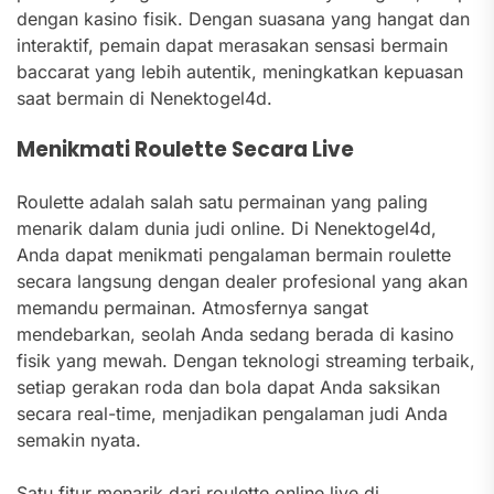
dengan kasino fisik. Dengan suasana yang hangat dan
interaktif, pemain dapat merasakan sensasi bermain
baccarat yang lebih autentik, meningkatkan kepuasan
saat bermain di Nenektogel4d.
Menikmati Roulette Secara Live
Roulette adalah salah satu permainan yang paling
menarik dalam dunia judi online. Di Nenektogel4d,
Anda dapat menikmati pengalaman bermain roulette
secara langsung dengan dealer profesional yang akan
memandu permainan. Atmosfernya sangat
mendebarkan, seolah Anda sedang berada di kasino
fisik yang mewah. Dengan teknologi streaming terbaik,
setiap gerakan roda dan bola dapat Anda saksikan
secara real-time, menjadikan pengalaman judi Anda
semakin nyata.
Satu fitur menarik dari roulette online live di