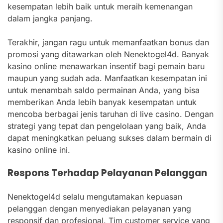
kesempatan lebih baik untuk meraih kemenangan
dalam jangka panjang.
Terakhir, jangan ragu untuk memanfaatkan bonus dan
promosi yang ditawarkan oleh Nenektogel4d. Banyak
kasino online menawarkan insentif bagi pemain baru
maupun yang sudah ada. Manfaatkan kesempatan ini
untuk menambah saldo permainan Anda, yang bisa
memberikan Anda lebih banyak kesempatan untuk
mencoba berbagai jenis taruhan di live casino. Dengan
strategi yang tepat dan pengelolaan yang baik, Anda
dapat meningkatkan peluang sukses dalam bermain di
kasino online ini.
Respons Terhadap Pelayanan Pelanggan
Nenektogel4d selalu mengutamakan kepuasan
pelanggan dengan menyediakan pelayanan yang
responsif dan profesional. Tim customer service yang