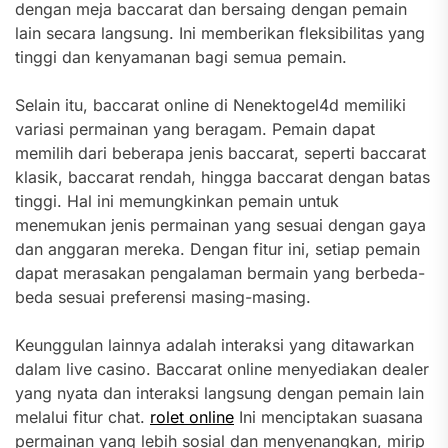
dengan meja baccarat dan bersaing dengan pemain
lain secara langsung. Ini memberikan fleksibilitas yang
tinggi dan kenyamanan bagi semua pemain.
Selain itu, baccarat online di Nenektogel4d memiliki
variasi permainan yang beragam. Pemain dapat
memilih dari beberapa jenis baccarat, seperti baccarat
klasik, baccarat rendah, hingga baccarat dengan batas
tinggi. Hal ini memungkinkan pemain untuk
menemukan jenis permainan yang sesuai dengan gaya
dan anggaran mereka. Dengan fitur ini, setiap pemain
dapat merasakan pengalaman bermain yang berbeda-
beda sesuai preferensi masing-masing.
Keunggulan lainnya adalah interaksi yang ditawarkan
dalam live casino. Baccarat online menyediakan dealer
yang nyata dan interaksi langsung dengan pemain lain
melalui fitur chat.
rolet online
Ini menciptakan suasana
permainan yang lebih sosial dan menyenangkan, mirip