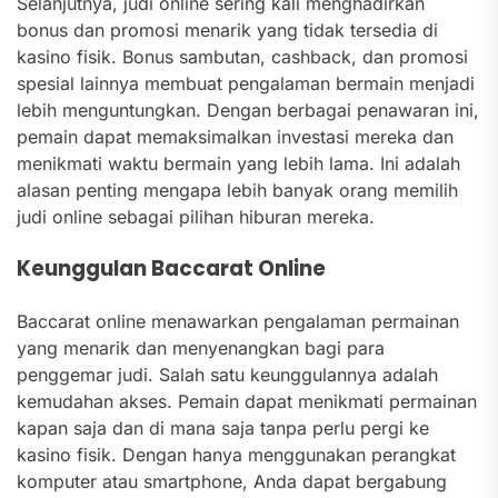
Selanjutnya, judi online sering kali menghadirkan
bonus dan promosi menarik yang tidak tersedia di
kasino fisik. Bonus sambutan, cashback, dan promosi
spesial lainnya membuat pengalaman bermain menjadi
lebih menguntungkan. Dengan berbagai penawaran ini,
pemain dapat memaksimalkan investasi mereka dan
menikmati waktu bermain yang lebih lama. Ini adalah
alasan penting mengapa lebih banyak orang memilih
judi online sebagai pilihan hiburan mereka.
Keunggulan Baccarat Online
Baccarat online menawarkan pengalaman permainan
yang menarik dan menyenangkan bagi para
penggemar judi. Salah satu keunggulannya adalah
kemudahan akses. Pemain dapat menikmati permainan
kapan saja dan di mana saja tanpa perlu pergi ke
kasino fisik. Dengan hanya menggunakan perangkat
komputer atau smartphone, Anda dapat bergabung