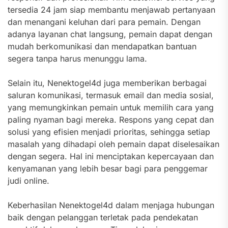
tersedia 24 jam siap membantu menjawab pertanyaan
dan menangani keluhan dari para pemain. Dengan
adanya layanan chat langsung, pemain dapat dengan
mudah berkomunikasi dan mendapatkan bantuan
segera tanpa harus menunggu lama.
Selain itu, Nenektogel4d juga memberikan berbagai
saluran komunikasi, termasuk email dan media sosial,
yang memungkinkan pemain untuk memilih cara yang
paling nyaman bagi mereka. Respons yang cepat dan
solusi yang efisien menjadi prioritas, sehingga setiap
masalah yang dihadapi oleh pemain dapat diselesaikan
dengan segera. Hal ini menciptakan kepercayaan dan
kenyamanan yang lebih besar bagi para penggemar
judi online.
Keberhasilan Nenektogel4d dalam menjaga hubungan
baik dengan pelanggan terletak pada pendekatan