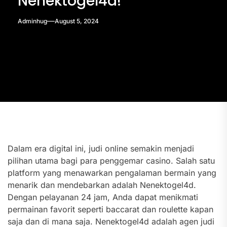
Nenektogel4d!
Adminhug
August 5, 2024
Dalam era digital ini, judi online semakin menjadi
pilihan utama bagi para penggemar casino. Salah satu
platform yang menawarkan pengalaman bermain yang
menarik dan mendebarkan adalah Nenektogel4d.
Dengan pelayanan 24 jam, Anda dapat menikmati
permainan favorit seperti baccarat dan roulette kapan
saja dan di mana saja. Nenektogel4d adalah agen judi