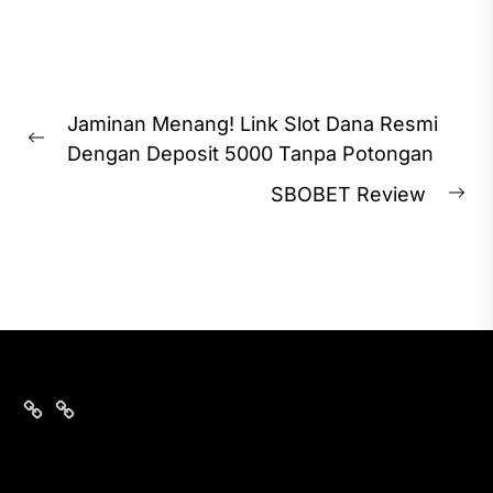
Post
Jaminan Menang! Link Slot Dana Resmi
navigation
Previous
Dengan Deposit 5000 Tanpa Potongan
post:
SBOBET Review
Ne
pos
keluaran
nomor
sgp
data
hari
sgp
ini