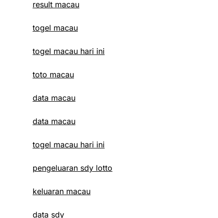
result macau
togel macau
togel macau hari ini
toto macau
data macau
data macau
togel macau hari ini
pengeluaran sdy lotto
keluaran macau
data sdy