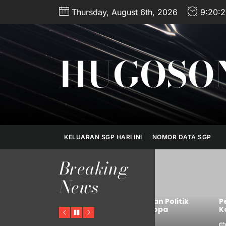
Skip
Thursday, August 6th, 2026
9:20:
to
the
content
HUGOSO
KELUARAN SGP HARI INI
NOMOR DATA SGP
Breaking
News
erbaru
Perkembangan Politik
Perkembangan 
Terbaru di Eropa
Konflik Israel-P
Previous
Pause
Next
July 19, 2026
July 14, 2026