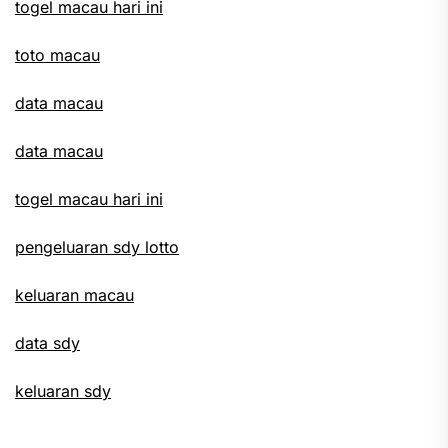
togel macau hari ini
toto macau
data macau
data macau
togel macau hari ini
pengeluaran sdy lotto
keluaran macau
data sdy
keluaran sdy