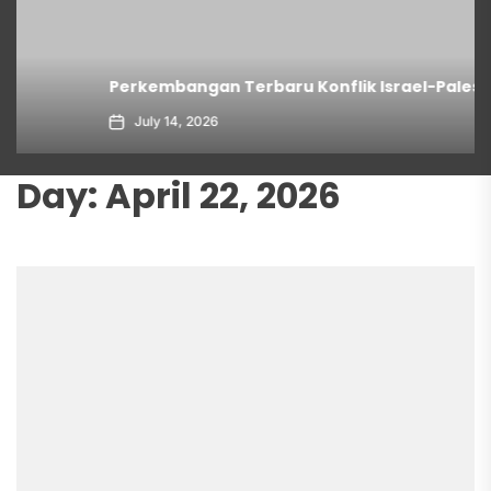
Perkembangan Terbaru Konflik Israel-Palestina
July 14, 2026
Day:
April 22, 2026