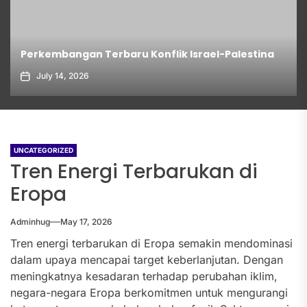
Perkembangan Terbaru Konflik Israel-Palestina
July 14, 2026
UNCATEGORIZED
Tren Energi Terbarukan di
Eropa
Adminhug
May 17, 2026
Tren energi terbarukan di Eropa semakin mendominasi
dalam upaya mencapai target keberlanjutan. Dengan
meningkatnya kesadaran terhadap perubahan iklim,
negara-negara Eropa berkomitmen untuk mengurangi