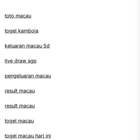
toto macau
togel kamboja
keluaran macau 5d
live draw sgp
pengeluaran macau
result macau
result macau
togel macau
togel macau hari ini