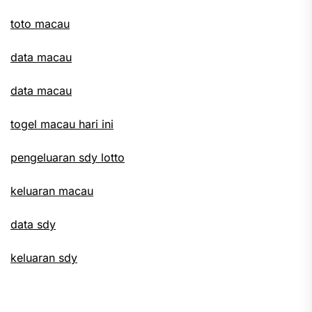
toto macau
data macau
data macau
togel macau hari ini
pengeluaran sdy lotto
keluaran macau
data sdy
keluaran sdy