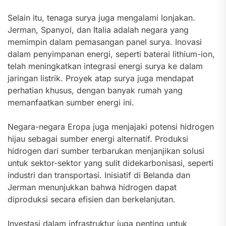
Selain itu, tenaga surya juga mengalami lonjakan.
Jerman, Spanyol, dan Italia adalah negara yang
memimpin dalam pemasangan panel surya. Inovasi
dalam penyimpanan energi, seperti baterai lithium-ion,
telah meningkatkan integrasi energi surya ke dalam
jaringan listrik. Proyek atap surya juga mendapat
perhatian khusus, dengan banyak rumah yang
memanfaatkan sumber energi ini.
Negara-negara Eropa juga menjajaki potensi hidrogen
hijau sebagai sumber energi alternatif. Produksi
hidrogen dari sumber terbarukan menjanjikan solusi
untuk sektor-sektor yang sulit didekarbonisasi, seperti
industri dan transportasi. Inisiatif di Belanda dan
Jerman menunjukkan bahwa hidrogen dapat
diproduksi secara efisien dan berkelanjutan.
Investasi dalam infrastruktur juga penting untuk