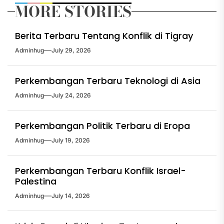
MORE STORIES
Berita Terbaru Tentang Konflik di Tigray
Adminhug
July 29, 2026
Perkembangan Terbaru Teknologi di Asia
Adminhug
July 24, 2026
Perkembangan Politik Terbaru di Eropa
Adminhug
July 19, 2026
Perkembangan Terbaru Konflik Israel-
Palestina
Adminhug
July 14, 2026