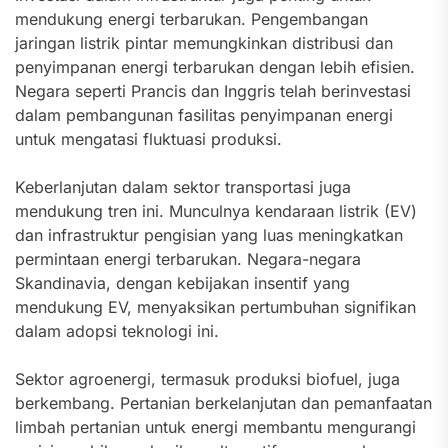
mendukung energi terbarukan. Pengembangan
jaringan listrik pintar memungkinkan distribusi dan
penyimpanan energi terbarukan dengan lebih efisien.
Negara seperti Prancis dan Inggris telah berinvestasi
dalam pembangunan fasilitas penyimpanan energi
untuk mengatasi fluktuasi produksi.
Keberlanjutan dalam sektor transportasi juga
mendukung tren ini. Munculnya kendaraan listrik (EV)
dan infrastruktur pengisian yang luas meningkatkan
permintaan energi terbarukan. Negara-negara
Skandinavia, dengan kebijakan insentif yang
mendukung EV, menyaksikan pertumbuhan signifikan
dalam adopsi teknologi ini.
Sektor agroenergi, termasuk produksi biofuel, juga
berkembang. Pertanian berkelanjutan dan pemanfaatan
limbah pertanian untuk energi membantu mengurangi