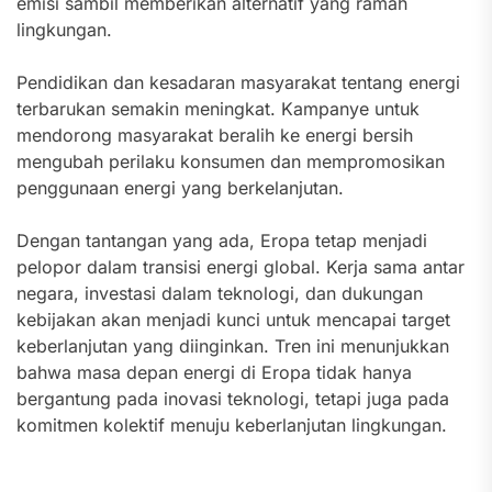
emisi sambil memberikan alternatif yang ramah
lingkungan.
Pendidikan dan kesadaran masyarakat tentang energi
terbarukan semakin meningkat. Kampanye untuk
mendorong masyarakat beralih ke energi bersih
mengubah perilaku konsumen dan mempromosikan
penggunaan energi yang berkelanjutan.
Dengan tantangan yang ada, Eropa tetap menjadi
pelopor dalam transisi energi global. Kerja sama antar
negara, investasi dalam teknologi, dan dukungan
kebijakan akan menjadi kunci untuk mencapai target
keberlanjutan yang diinginkan. Tren ini menunjukkan
bahwa masa depan energi di Eropa tidak hanya
bergantung pada inovasi teknologi, tetapi juga pada
komitmen kolektif menuju keberlanjutan lingkungan.