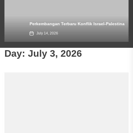
Perkembangan Terbaru Konflik Israel-Palestina
July 14, 2026
Day:
July 3, 2026