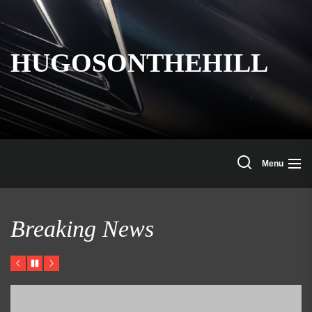
Skip
to
the
HUGOSONTHEHILL
content
Search
Menu
Breaking News
Previous
Pause
Next