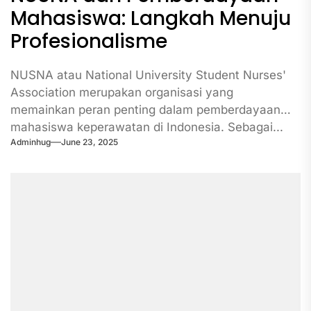
Mahasiswa: Langkah Menuju
Profesionalisme
NUSNA atau National University Student Nurses'
Association merupakan organisasi yang
memainkan peran penting dalam pemberdayaan
mahasiswa keperawatan di Indonesia. Sebagai...
Adminhug
June 23, 2025