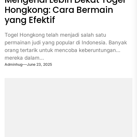
Hongkong: Cara Bermain
yang Efektif
Togel Hongkong telah menjadi salah satu
permainan judi yang popular di Indonesia. Banyak
orang tertarik untuk mencoba keberuntungan
mereka dalam...
Adminhug
June 23, 2025