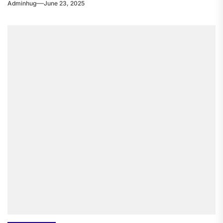
Adminhug
June 23, 2025