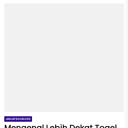
UNCATEGORIZED
Mengenal Lebih Dekat Togel