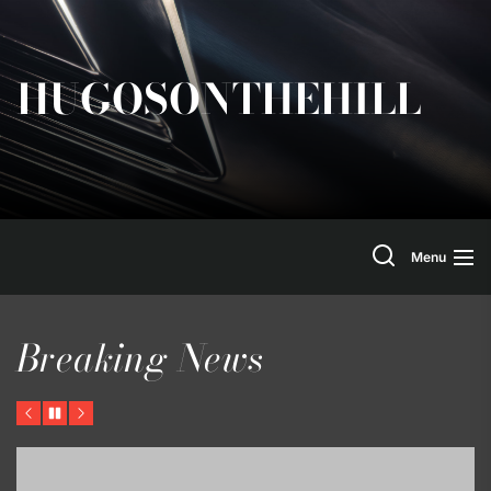
Skip
to
the
HUGOSONTHEHILL
content
Search
Menu
Breaking News
Previous
Pause
Next