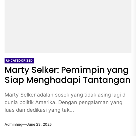
UNCATEGORIZED
Marty Selker: Pemimpin yang
Siap Menghadapi Tantangan
Marty Selker adalah sosok yang tidak asing lagi di
dunia politik Amerika. Dengan pengalaman yang
luas dan dedikasi yang tak...
Adminhug
June 23, 2025