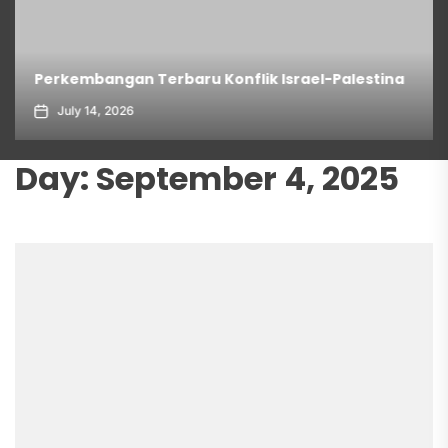
Perkembangan Terbaru Konflik Israel-Palestina
July 14, 2026
Day:
September 4, 2025