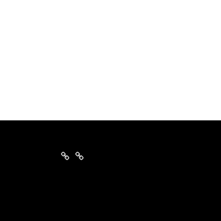
keluaran
nomor
sgp
data
hari
sgp
ini