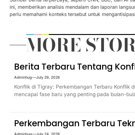
ini, memberikan analisis mendalam dan laporan langsu
perlu memahami konteks tersebut untuk mengantisipa
MORE STOR
Berita Terbaru Tentang Konfl
Adminhug
July 29, 2026
Konflik di Tigray: Perkembangan Terbaru Konflik di
mencapai fase baru yang penting pada bulan-bulan
Perkembangan Terbaru Tekno
Adminhug
July 24, 2026