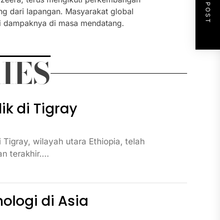
NEXT POST
ng dari lapangan. Masyarakat global
si dampaknya di masa mendatang.
IES
ik di Tigray
 Tigray, wilayah utara Ethiopia, telah
 terakhir....
logi di Asia