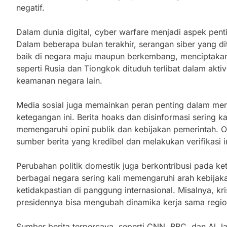
negatif.
Dalam dunia digital, cyber warfare menjadi aspek pent
Dalam beberapa bulan terakhir, serangan siber yang ditu
baik di negara maju maupun berkembang, menciptakan
seperti Rusia dan Tiongkok dituduh terlibat dalam aktivi
keamanan negara lain.
Media sosial juga memainkan peran penting dalam men
ketegangan ini. Berita hoaks dan disinformasi sering k
memengaruhi opini publik dan kebijakan pemerintah. Ol
sumber berita yang kredibel dan melakukan verifikasi i
Perubahan politik domestik juga berkontribusi pada k
berbagai negara sering kali memengaruhi arah kebijaka
ketidakpastian di panggung internasional. Misalnya, kris
presidennya bisa mengubah dinamika kerja sama regio
Sumber berita terpercaya, seperti CNN, BBC, dan Al J