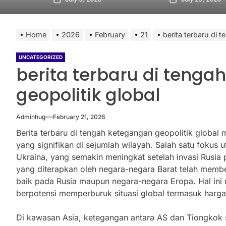
Home
2026
February
21
berita terbaru di 
UNCATEGORIZED
berita terbaru di teng
geopolitik global
Adminhug
February 21, 2026
Berita terbaru di tengah ketegangan geopolitik globa
yang signifikan di sejumlah wilayah. Salah satu fokus 
Ukraina, yang semakin meningkat setelah invasi Rusia
yang diterapkan oleh negara-negara Barat telah mem
baik pada Rusia maupun negara-negara Eropa. Hal ini 
berpotensi memperburuk situasi global termasuk harga
Di kawasan Asia, ketegangan antara AS dan Tiongkok s