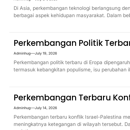
Di Asia, perkembangan teknologi berlangsung d
berbagai aspek kehidupan masyarakat. Dalam bebe
Perkembangan Politik Terbar
Adminhug
July 19, 2026
Perkembangan politik terbaru di Eropa dipengaruhi
termasuk kebangkitan populisme, isu perubahan ik
Perkembangan Terbaru Konfli
Adminhug
July 14, 2026
Perkembangan terbaru konflik Israel-Palestina 
meningkatnya ketegangan di wilayah tersebut. Da