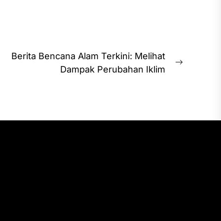
Berita Bencana Alam Terkini: Melihat
Next
Dampak Perubahan Iklim
post: