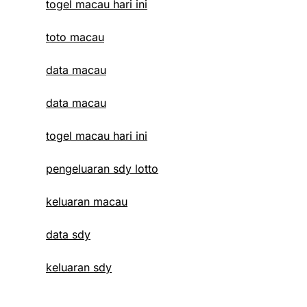
togel macau hari ini
toto macau
data macau
data macau
togel macau hari ini
pengeluaran sdy lotto
keluaran macau
data sdy
keluaran sdy