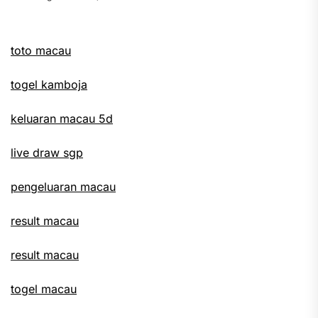
toto macau
togel kamboja
keluaran macau 5d
live draw sgp
pengeluaran macau
result macau
result macau
togel macau