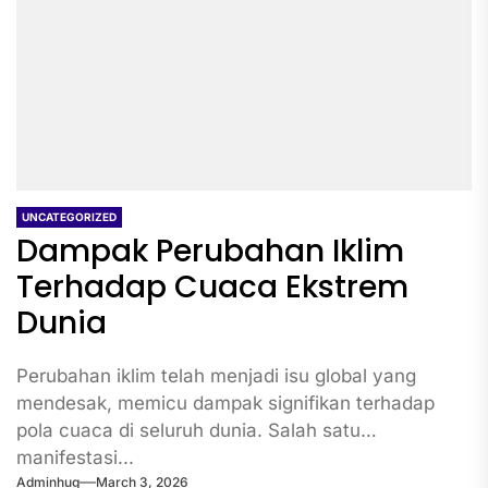
UNCATEGORIZED
Dampak Perubahan Iklim
Terhadap Cuaca Ekstrem
Dunia
Perubahan iklim telah menjadi isu global yang
mendesak, memicu dampak signifikan terhadap
pola cuaca di seluruh dunia. Salah satu
manifestasi...
Adminhug
March 3, 2026