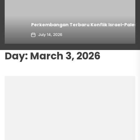
Perkembangan Terbaru Konflik Israel-Palestina
July 14, 2026
Day:
March 3, 2026