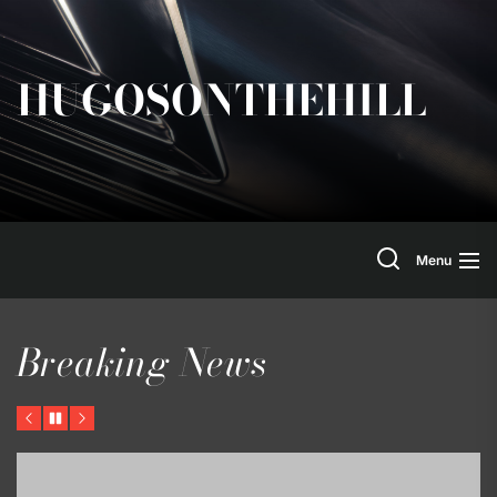
Skip
to
the
HUGOSONTHEHILL
content
Search
Menu
Breaking News
Previous
Pause
Next