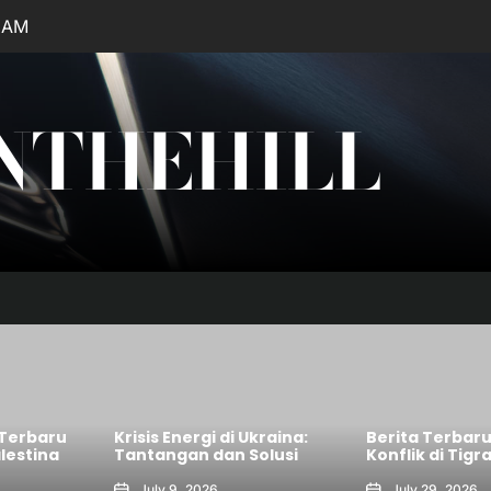
2 AM
NTHEHILL
Terbaru
Krisis Energi di Ukraina:
Berita Terbar
alestina
Tantangan dan Solusi
Konflik di Tigr
July 9, 2026
July 29, 2026