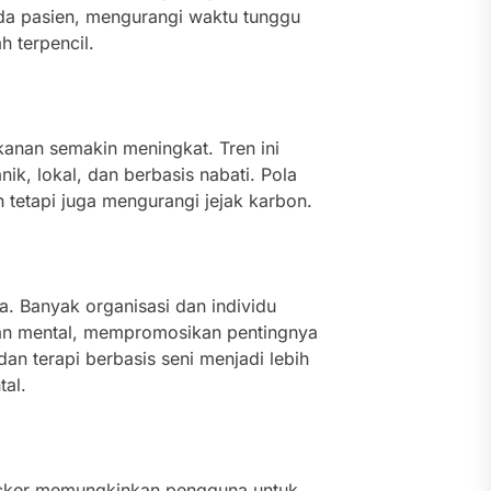
ada pasien, mengurangi waktu tunggu
 terpencil.
anan semakin meningkat. Tren ini
, lokal, dan berbasis nabati. Pola
 tetapi juga mengurangi jejak karbon.
. Banyak organisasi dan individu
an mental, mempromosikan pentingnya
an terapi berbasis seni menjadi lebih
al.
racker memungkinkan pengguna untuk