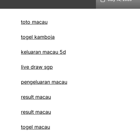
toto macau
togel kamboja
keluaran macau 5d
live draw sgp
pengeluaran macau
result macau
result macau
togel macau