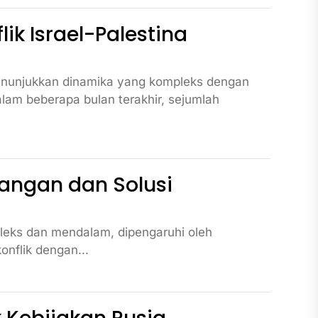
k Israel-Palestina
menunjukkan dinamika yang kompleks dengan
lam beberapa bulan terakhir, sejumlah
ntangan dan Solusi
pleks dan mendalam, dipengaruhi oleh
onflik dengan...