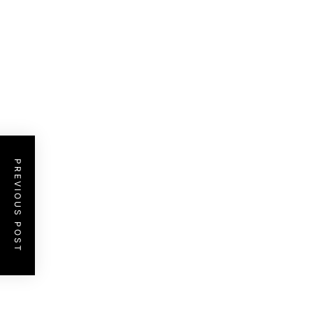
PREVIOUS POST