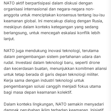
NATO aktif berpartisipasi dalam diskusi dengan
organisasi internasional dan negara-negara non-
anggota untuk menciptakan konsensus tentang isu-isu
keamanan global. Ini mencakup dialog dengan Rusia,
meskipun dalam konteks ketegangan yang sedang
berlangsung, untuk mencegah eskalasi konflik lebih
lanjut.
NATO juga mendukung inovasi teknologi, terutama
dalam pengembangan sistem pertahanan udara dan
rudal. Investasi dalam teknologi baru, seperti drone
dan kecerdasan buatan, menunjukkan komitmen aliansi
untuk tetap berada di garis depan teknologi militer.
Kerja sama dengan industri teknologi untuk
pengembangan solusi canggih menjadi fokus utama
bagi masa depan keamanan kolektif.
Dalam konteks lingkungan, NATO semakin menyadari
dampak perubahan iklim terhadap keamanan. Inisiatif