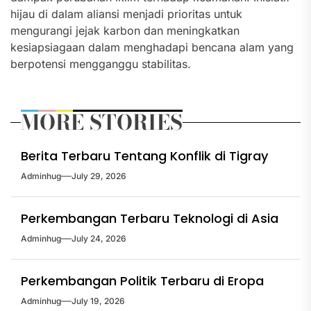
hijau di dalam aliansi menjadi prioritas untuk
mengurangi jejak karbon dan meningkatkan
kesiapsiagaan dalam menghadapi bencana alam yang
berpotensi mengganggu stabilitas.
MORE STORIES
Berita Terbaru Tentang Konflik di Tigray
Adminhug
July 29, 2026
Perkembangan Terbaru Teknologi di Asia
Adminhug
July 24, 2026
Perkembangan Politik Terbaru di Eropa
Adminhug
July 19, 2026