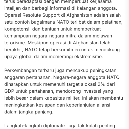
terus beradaptasi dengan memperkuat kerjasama
intelijen dan berbagi informasi di kalangan anggota.
Operasi Resolute Support di Afghanistan adalah salah
satu contoh bagaimana NATO terlibat dalam pelatihan,
kompetensi, dan bantuan untuk memperkuat
kemampuan negara-negara mitra dalam melawan
terorisme. Meskipun operasi di Afghanistan telah
berakhir, NATO tetap berkomitmen untuk mendukung
upaya global dalam memerangi ekstremisme.
Perkembangan terbaru juga mencakup peningkatan
anggaran pertahanan. Negara-negara anggota NATO
diharapkan untuk memenuhi target alokasi 2% dari
GDP untuk pertahanan, mendorong investasi yang
lebih besar dalam kapasitas militer. Ini akan membantu
meningkatkan kesiapan dan keberlanjutan aliansi
dalam jangka panjang.
Langkah-langkah diplomatik juga tak kalah penting.