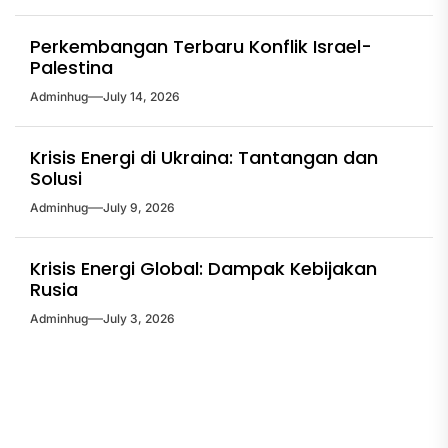
Perkembangan Terbaru Konflik Israel-
Palestina
Adminhug
July 14, 2026
Krisis Energi di Ukraina: Tantangan dan
Solusi
Adminhug
July 9, 2026
Krisis Energi Global: Dampak Kebijakan
Rusia
Adminhug
July 3, 2026