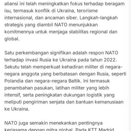
aliansi ini telah meningkatkan fokus terhadap beragam
isu, termasuk konflik di Ukraina, terorisme
internasional, dan ancaman siber. Langkah-langkah
strategis yang diambil NATO menunjukkan
komitmennya untuk menjaga stabilitas regional dan
global.
Satu perkembangan signifikan adalah respon NATO
terhadap invasi Rusia ke Ukraina pada tahun 2022.
Sekutu telah memperkuat kehadiran militer di negara-
negara anggota yang berbatasan dengan Rusia, seperti
Polandia dan negara-negara Baltik. Ini termasuk
penambahan pasukan, latihan militer yang lebih
intensif, serta peningkatan dukungan logistik yang
meliputi pengiriman senjata dan bantuan kemanusiaan
ke Ukraina.
NATO juga semakin menekankan pentingnya
kerjasama dengan mitra global. Pada KTT Madrid