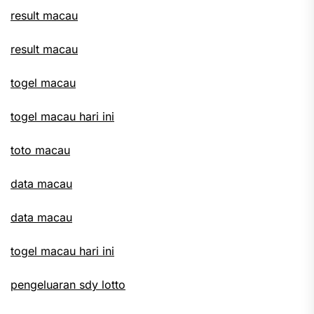
result macau
result macau
togel macau
togel macau hari ini
toto macau
data macau
data macau
togel macau hari ini
pengeluaran sdy lotto