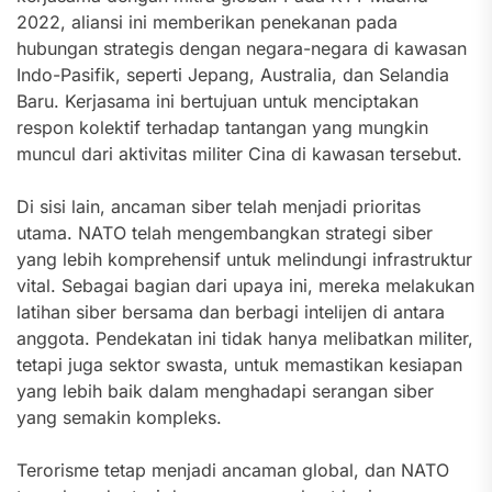
2022, aliansi ini memberikan penekanan pada
hubungan strategis dengan negara-negara di kawasan
Indo-Pasifik, seperti Jepang, Australia, dan Selandia
Baru. Kerjasama ini bertujuan untuk menciptakan
respon kolektif terhadap tantangan yang mungkin
muncul dari aktivitas militer Cina di kawasan tersebut.
Di sisi lain, ancaman siber telah menjadi prioritas
utama. NATO telah mengembangkan strategi siber
yang lebih komprehensif untuk melindungi infrastruktur
vital. Sebagai bagian dari upaya ini, mereka melakukan
latihan siber bersama dan berbagi intelijen di antara
anggota. Pendekatan ini tidak hanya melibatkan militer,
tetapi juga sektor swasta, untuk memastikan kesiapan
yang lebih baik dalam menghadapi serangan siber
yang semakin kompleks.
Terorisme tetap menjadi ancaman global, dan NATO