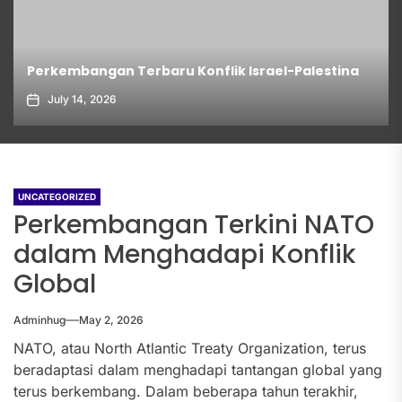
Perkembangan Terbaru Konflik Israel-Palestina
July 14, 2026
UNCATEGORIZED
Perkembangan Terkini NATO
dalam Menghadapi Konflik
Global
Adminhug
May 2, 2026
NATO, atau North Atlantic Treaty Organization, terus
beradaptasi dalam menghadapi tantangan global yang
terus berkembang. Dalam beberapa tahun terakhir,