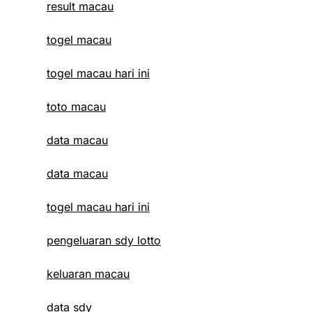
result macau
togel macau
togel macau hari ini
toto macau
data macau
data macau
togel macau hari ini
pengeluaran sdy lotto
keluaran macau
data sdy