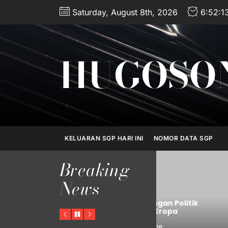
Skip
Saturday, August 8th, 2026
6:52:1
to
the
content
HUGOSO
KELUARAN SGP HARI INI
NOMOR DATA SGP
Breaking
News
erbaru
Perkembangan Politik
Perkembangan 
Terbaru di Eropa
Konflik Israel-P
Previous
Pause
Next
July 19, 2026
July 14, 2026