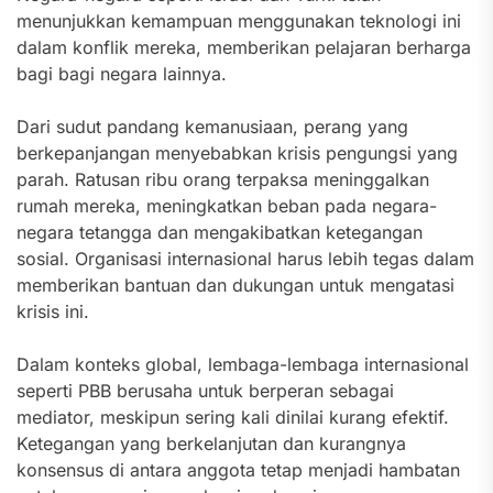
menunjukkan kemampuan menggunakan teknologi ini
dalam konflik mereka, memberikan pelajaran berharga
bagi bagi negara lainnya.
Dari sudut pandang kemanusiaan, perang yang
berkepanjangan menyebabkan krisis pengungsi yang
parah. Ratusan ribu orang terpaksa meninggalkan
rumah mereka, meningkatkan beban pada negara-
negara tetangga dan mengakibatkan ketegangan
sosial. Organisasi internasional harus lebih tegas dalam
memberikan bantuan dan dukungan untuk mengatasi
krisis ini.
Dalam konteks global, lembaga-lembaga internasional
seperti PBB berusaha untuk berperan sebagai
mediator, meskipun sering kali dinilai kurang efektif.
Ketegangan yang berkelanjutan dan kurangnya
konsensus di antara anggota tetap menjadi hambatan