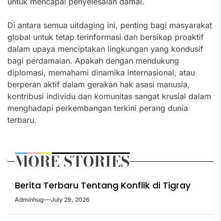
untuk mencapai penyelesaian damai.
Di antara semua uitdaging ini, penting bagi masyarakat
global untuk tetap terinformasi dan bersikap proaktif
dalam upaya menciptakan lingkungan yang kondusif
bagi perdamaian. Apakah dengan mendukung
diplomasi, memahami dinamika internasional, atau
berperan aktif dalam gerakan hak asasi manusia,
kontribusi individu dan komunitas sangat krusial dalam
menghadapi perkembangan terkini perang dunia
terbaru.
MORE STORIES
Berita Terbaru Tentang Konflik di Tigray
Adminhug
July 29, 2026