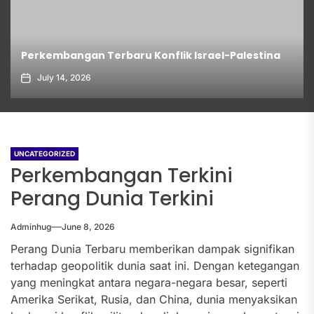
Perkembangan Terbaru Konflik Israel-Palestina
July 14, 2026
UNCATEGORIZED
Perkembangan Terkini
Perang Dunia Terkini
Adminhug
June 8, 2026
Perang Dunia Terbaru memberikan dampak signifikan
terhadap geopolitik dunia saat ini. Dengan ketegangan
yang meningkat antara negara-negara besar, seperti
Amerika Serikat, Rusia, dan China, dunia menyaksikan