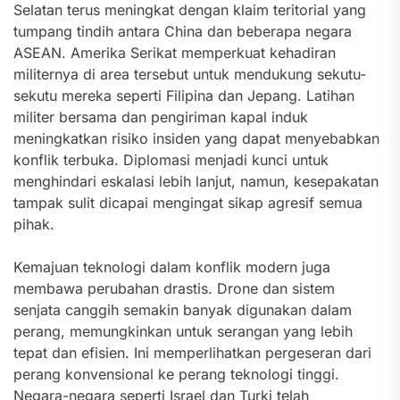
Selatan terus meningkat dengan klaim teritorial yang
tumpang tindih antara China dan beberapa negara
ASEAN. Amerika Serikat memperkuat kehadiran
militernya di area tersebut untuk mendukung sekutu-
sekutu mereka seperti Filipina dan Jepang. Latihan
militer bersama dan pengiriman kapal induk
meningkatkan risiko insiden yang dapat menyebabkan
konflik terbuka. Diplomasi menjadi kunci untuk
menghindari eskalasi lebih lanjut, namun, kesepakatan
tampak sulit dicapai mengingat sikap agresif semua
pihak.
Kemajuan teknologi dalam konflik modern juga
membawa perubahan drastis. Drone dan sistem
senjata canggih semakin banyak digunakan dalam
perang, memungkinkan untuk serangan yang lebih
tepat dan efisien. Ini memperlihatkan pergeseran dari
perang konvensional ke perang teknologi tinggi.
Negara-negara seperti Israel dan Turki telah