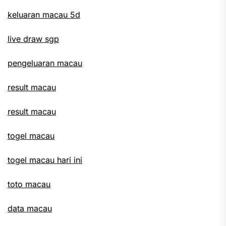
keluaran macau 5d
live draw sgp
pengeluaran macau
result macau
result macau
togel macau
togel macau hari ini
toto macau
data macau