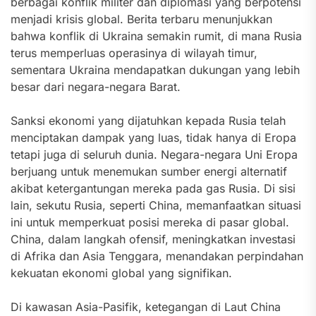
berbagai konflik militer dan diplomasi yang berpotensi
menjadi krisis global. Berita terbaru menunjukkan
bahwa konflik di Ukraina semakin rumit, di mana Rusia
terus memperluas operasinya di wilayah timur,
sementara Ukraina mendapatkan dukungan yang lebih
besar dari negara-negara Barat.
Sanksi ekonomi yang dijatuhkan kepada Rusia telah
menciptakan dampak yang luas, tidak hanya di Eropa
tetapi juga di seluruh dunia. Negara-negara Uni Eropa
berjuang untuk menemukan sumber energi alternatif
akibat ketergantungan mereka pada gas Rusia. Di sisi
lain, sekutu Rusia, seperti China, memanfaatkan situasi
ini untuk memperkuat posisi mereka di pasar global.
China, dalam langkah ofensif, meningkatkan investasi
di Afrika dan Asia Tenggara, menandakan perpindahan
kekuatan ekonomi global yang signifikan.
Di kawasan Asia-Pasifik, ketegangan di Laut China