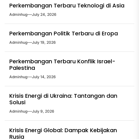
Perkembangan Terbaru Teknologi di Asia
Adminhug
July 24, 2026
Perkembangan Politik Terbaru di Eropa
Adminhug
July 19, 2026
Perkembangan Terbaru Konflik Israel-
Palestina
Adminhug
July 14, 2026
Krisis Energi di Ukraina: Tantangan dan
Solusi
Adminhug
July 9, 2026
Krisis Energi Global: Dampak Kebijakan
Rusia