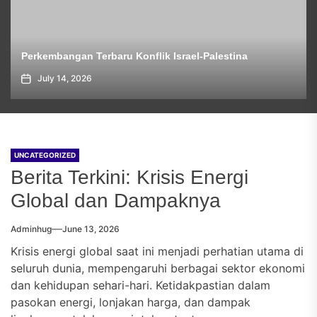
Perkembangan Terbaru Konflik Israel-Palestina
July 14, 2026
UNCATEGORIZED
Berita Terkini: Krisis Energi
Global dan Dampaknya
Adminhug
June 13, 2026
Krisis energi global saat ini menjadi perhatian utama di
seluruh dunia, mempengaruhi berbagai sektor ekonomi
dan kehidupan sehari-hari. Ketidakpastian dalam
pasokan energi, lonjakan harga, dan dampak