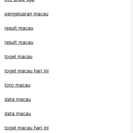
pengeluaran macau
result macau
result macau
togel macau
togel macau hari ini
toto macau
data macau
data macau
togel macau hari ini