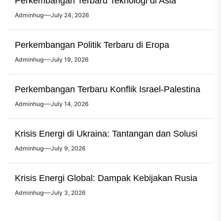
Perkembangan Terbaru Teknologi di Asia
Adminhug
July 24, 2026
Perkembangan Politik Terbaru di Eropa
Adminhug
July 19, 2026
Perkembangan Terbaru Konflik Israel-Palestina
Adminhug
July 14, 2026
Krisis Energi di Ukraina: Tantangan dan Solusi
Adminhug
July 9, 2026
Krisis Energi Global: Dampak Kebijakan Rusia
Adminhug
July 3, 2026