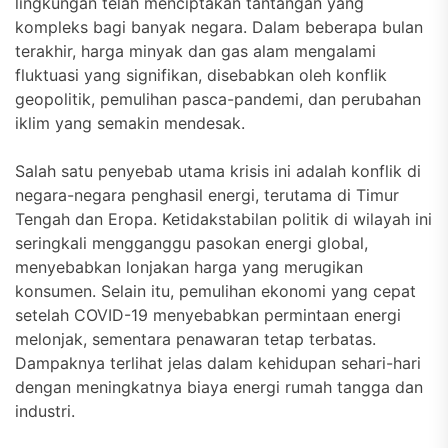
lingkungan telah menciptakan tantangan yang
kompleks bagi banyak negara. Dalam beberapa bulan
terakhir, harga minyak dan gas alam mengalami
fluktuasi yang signifikan, disebabkan oleh konflik
geopolitik, pemulihan pasca-pandemi, dan perubahan
iklim yang semakin mendesak.
Salah satu penyebab utama krisis ini adalah konflik di
negara-negara penghasil energi, terutama di Timur
Tengah dan Eropa. Ketidakstabilan politik di wilayah ini
seringkali mengganggu pasokan energi global,
menyebabkan lonjakan harga yang merugikan
konsumen. Selain itu, pemulihan ekonomi yang cepat
setelah COVID-19 menyebabkan permintaan energi
melonjak, sementara penawaran tetap terbatas.
Dampaknya terlihat jelas dalam kehidupan sehari-hari
dengan meningkatnya biaya energi rumah tangga dan
industri.