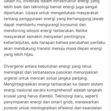
Selain itu, investasi dalam infrastruktur energi yang
lebih baik dan teknologi hemat energi juga sangat
diperlukan. Upaya untuk mengedukasi masyarakat
tentang penggunaan energi yang bertanggung jawab
dapat membantu mengurangi konsumsi dan
mendorong adopsi energi terbarukan. Ketika
masyarakat semakin menyadari pentingnya
keberlanjutan, ada harapan bahwa perubahan perilaku
akan mendukung transisi menuju masa depan energi
yang lebih hijau.
Divergensi antara kebutuhan energi yang terus
meningkat dan terbatasnya pasokan menunjukkan
urgensi untuk mencari solusi jangka panjang.
Mengintegrasikan energi terbarukan ke dalam sistem
energi nasional secara komprehensif adalah langkah
krusial yang harus diambil. Teknologi baru, seperti
penyimpanan energi dan smart grids, menawarkan
potensi untuk meningkatkan efisiensi dan keandalan