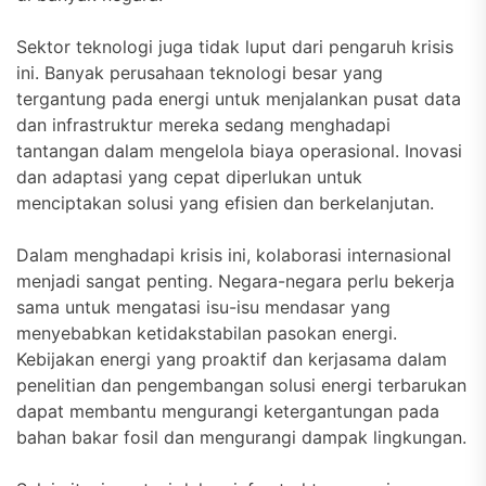
Sektor teknologi juga tidak luput dari pengaruh krisis
ini. Banyak perusahaan teknologi besar yang
tergantung pada energi untuk menjalankan pusat data
dan infrastruktur mereka sedang menghadapi
tantangan dalam mengelola biaya operasional. Inovasi
dan adaptasi yang cepat diperlukan untuk
menciptakan solusi yang efisien dan berkelanjutan.
Dalam menghadapi krisis ini, kolaborasi internasional
menjadi sangat penting. Negara-negara perlu bekerja
sama untuk mengatasi isu-isu mendasar yang
menyebabkan ketidakstabilan pasokan energi.
Kebijakan energi yang proaktif dan kerjasama dalam
penelitian dan pengembangan solusi energi terbarukan
dapat membantu mengurangi ketergantungan pada
bahan bakar fosil dan mengurangi dampak lingkungan.