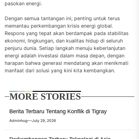
pasokan energi.
Dengan semua tantangan ini, penting untuk terus
memantau perkembangan krisis energi global.
Respons yang tepat akan berdampak pada stabilitas
ekonomi, lingkungan, dan kualitas hidup di seluruh
penjuru dunia. Setiap langkah menuju keberlanjutan
energi adalah investasi dalam masa depan, dengan
harapan bahwa generasi mendatang akan menikmati
manfaat dari solusi yang kini kita kembangkan.
MORE STORIES
Berita Terbaru Tentang Konflik di Tigray
Adminhug
July 29, 2026